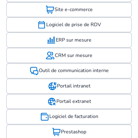
Site e-commerce
Logiciel de prise de RDV
ERP sur mesure
CRM sur mesure
Outil de communication interne
Portail intranet
Portail extranet
Logiciel de facturation
Prestashop