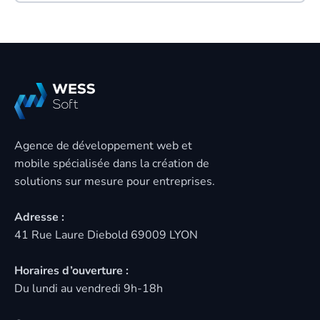
Agence de développement web et
mobile spécialisée dans la création de
solutions sur mesure pour entreprises.
Adresse :
41 Rue Laure Diebold 69009 LYON
Horaires d’ouverture :
Du lundi au vendredi 9h-18h