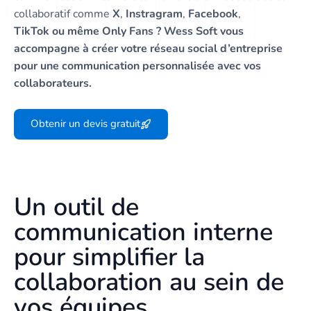
collaboratif comme
X
,
Instragram
,
Facebook
,
TikTok ou même Only Fans ? Wess Soft vous
accompagne à créer votre réseau social d’entreprise
pour une communication personnalisée avec vos
collaborateurs.
Obtenir un devis gratuit
Un outil de
communication interne
pour simplifier la
collaboration au sein de
vos équipes