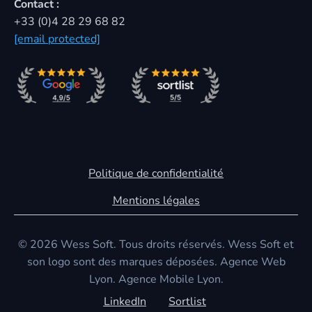
Contact :
+33 (0)4 28 29 68 82
[email protected]
Politique de confidentialité
Mentions légales
© 2026 Wess Soft. Tous droits réservés. Wess Soft et
son logo sont des marques déposées. Agence Web
Lyon. Agence Mobile Lyon.
LinkedIn
Sortlist