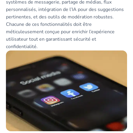
systèmes de messagerie, partage de médias, flux
personnalisés, intégration de l’IA pour des suggestions
pertinentes, et des outils de modération robustes.
Chacune de ces fonctionnalités doit être
méticuleusement conçue pour enrichir l’expérience
utilisateur tout en garantissant sécurité et
confidentialité.