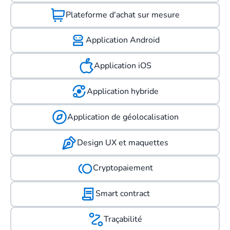
Plateforme d'achat sur mesure
Application Android
Application iOS
Application hybride
Application de géolocalisation
Design UX et maquettes
Cryptopaiement
Smart contract
Traçabilité