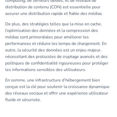
computing, de serveurs dédiés, et de réseaux de
distribution de contenu (CDN) est essentielle pour
assurer une distribution rapide et fiable des médias.
De plus, des stratégies telles que la mise en cache,
l’optimisation des données et la compression des
médias sont primordiales pour améliorer les
performances et réduire les temps de chargement. En
outre, la sécurité des données est un enjeu majeur,
nécessitant des protocoles de cryptage avancés et des
politiques de confidentialité rigoureuses pour protéger
les informations sensibles des utilisateurs.
En somme, une infrastructure d’hébergement bien
conçue est la clé pour soutenir la croissance dynamique
des réseaux sociaux et offrir une expérience utilisateur
fluide et sécurisée.