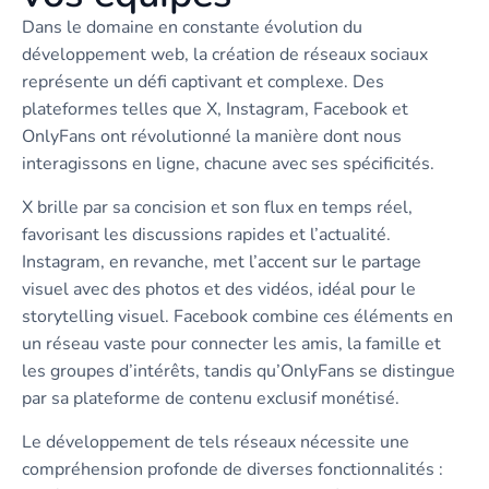
Dans le domaine en constante évolution du
développement web, la création de réseaux sociaux
représente un défi captivant et complexe. Des
plateformes telles que X, Instagram, Facebook et
OnlyFans ont révolutionné la manière dont nous
interagissons en ligne, chacune avec ses spécificités.
X brille par sa concision et son flux en temps réel,
favorisant les discussions rapides et l’actualité.
Instagram, en revanche, met l’accent sur le partage
visuel avec des photos et des vidéos, idéal pour le
storytelling visuel. Facebook combine ces éléments en
un réseau vaste pour connecter les amis, la famille et
les groupes d’intérêts, tandis qu’OnlyFans se distingue
par sa plateforme de contenu exclusif monétisé.
Le développement de tels réseaux nécessite une
compréhension profonde de diverses fonctionnalités :