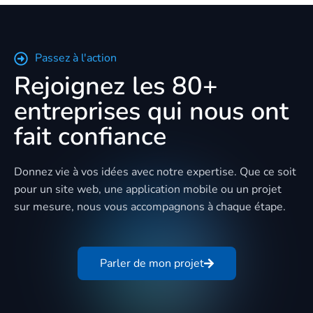
Passez à l'action
Rejoignez les 80+
entreprises qui nous ont
fait confiance
Donnez vie à vos idées avec notre expertise. Que ce soit
pour un site web, une application mobile ou un projet
sur mesure, nous vous accompagnons à chaque étape.
Parler de mon projet