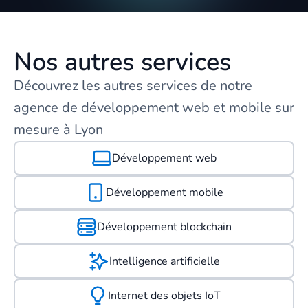
Nos autres services
Découvrez les autres services de notre
agence de développement web et mobile sur
mesure à Lyon
Développement web
Développement mobile
Développement blockchain
Intelligence artificielle
Internet des objets IoT