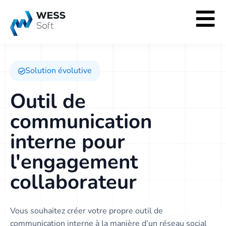
Solution évolutive
Outil de
communication
interne pour
l'engagement
collaborateur
Vous souhaitez créer votre propre outil de
communication interne à la manière d’un réseau social