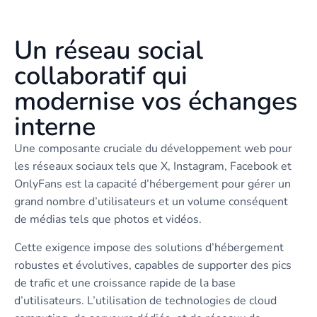
Un réseau social
collaboratif qui
modernise vos échanges
interne
Une composante cruciale du développement web pour
les réseaux sociaux tels que X, Instagram, Facebook et
OnlyFans est la capacité d’hébergement pour gérer un
grand nombre d’utilisateurs et un volume conséquent
de médias tels que photos et vidéos.
Cette exigence impose des solutions d’hébergement
robustes et évolutives, capables de supporter des pics
de trafic et une croissance rapide de la base
d’utilisateurs. L’utilisation de technologies de cloud