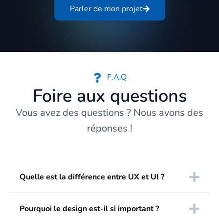
Parler de mon projet
F.A.Q
Foire aux questions
Vous avez des questions ? Nous avons des
réponses !
Quelle est la différence entre UX et UI ?
Pourquoi le design est-il si important ?