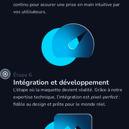
continu pour assurer une prise en main intuitive par
vos utilisateurs.
Étape 6
Intégration et développement
L’étape où la maquette devient réalité. Grâce à notre
expertise technique, l’intégration est
pixel-perfect
:
fidèle au design et prête pour le monde réel.