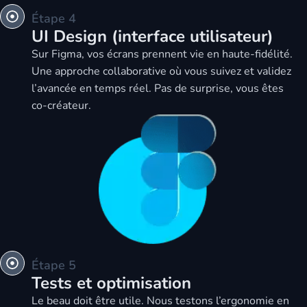
Étape 4
UI Design (interface utilisateur)
Sur Figma, vos écrans prennent vie en haute-fidélité.
Une approche collaborative où vous suivez et validez
l’avancée en temps réel. Pas de surprise, vous êtes
co-créateur.
Étape 5
Tests et optimisation
Le beau doit être utile. Nous testons l’ergonomie en