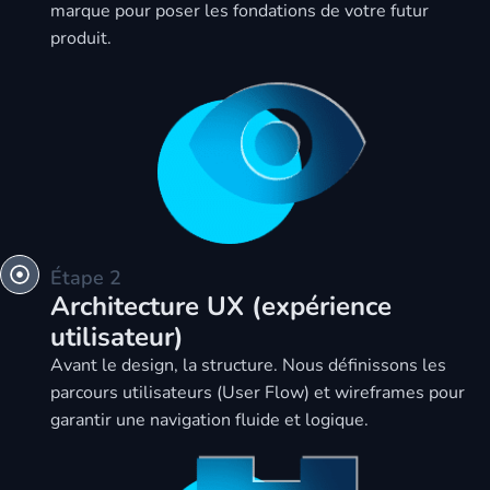
marque pour poser les fondations de votre futur
produit.
Étape 2
Architecture UX (expérience
utilisateur)
Avant le design, la structure. Nous définissons les
parcours utilisateurs (User Flow) et wireframes pour
garantir une navigation fluide et logique.