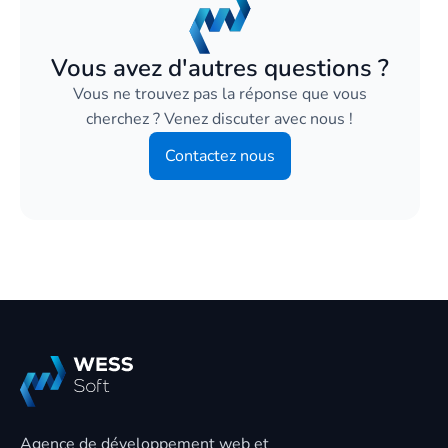
Vous avez d'autres questions ?
Vous ne trouvez pas la réponse que vous
cherchez ? Venez discuter avec nous !
Contactez nous
Agence de développement web et