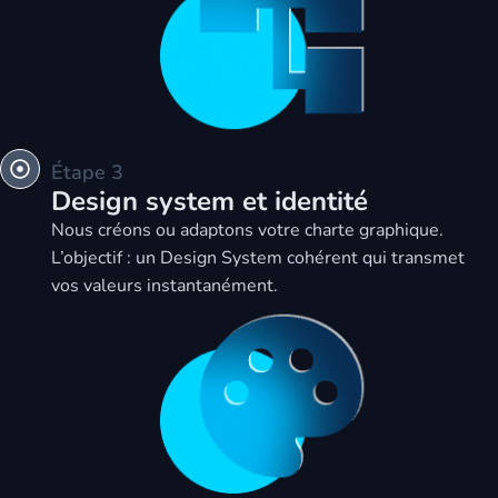
Étape 3
Design system et identité
Nous créons ou adaptons votre charte graphique.
L’objectif : un Design System cohérent qui transmet
vos valeurs instantanément.