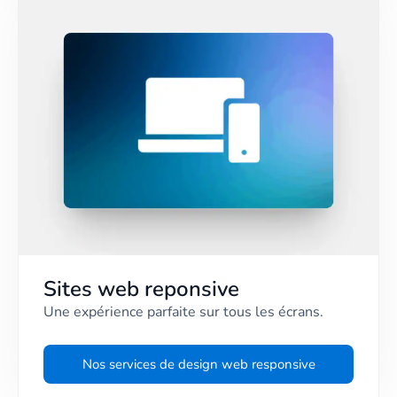
Sites web reponsive
Une expérience parfaite sur tous les écrans.
Nos services de design web responsive