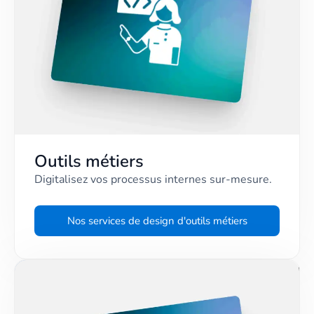
Outils métiers
Digitalisez vos processus internes sur-mesure.
Nos services de design d'outils métiers