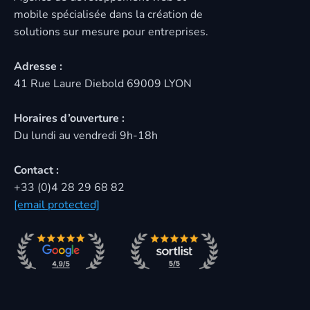
mobile spécialisée dans la création de
solutions sur mesure pour entreprises.
Adresse :
41 Rue Laure Diebold 69009 LYON
Horaires d’ouverture :
Du lundi au vendredi 9h-18h
Contact :
+33 (0)4 28 29 68 82
[email protected]