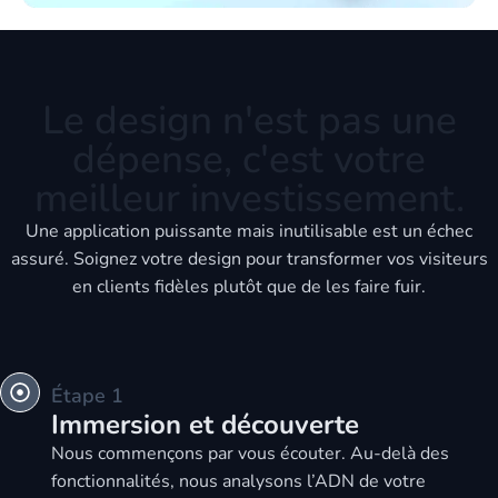
Le design n'est pas une
dépense, c'est votre
meilleur investissement.
Une application puissante mais inutilisable est un échec
assuré. Soignez votre design pour transformer vos visiteurs
en clients fidèles plutôt que de les faire fuir.
Étape 1
Immersion et découverte
Nous commençons par vous écouter. Au-delà des
fonctionnalités, nous analysons l’ADN de votre