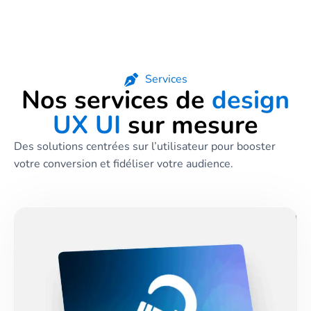
Services
Nos services de
design
UX UI
sur mesure
Des solutions centrées sur l’utilisateur pour booster
votre conversion et fidéliser votre audience.