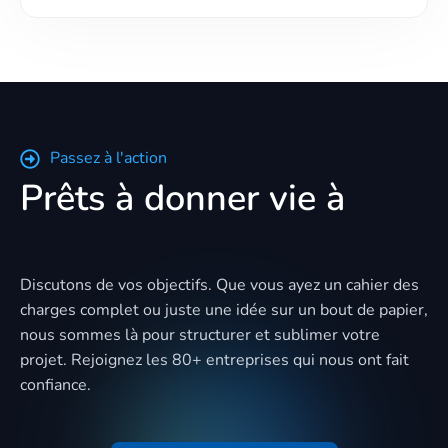
Passez à l'action
Prêts à donner vie à
votre vision ?
Discutons de vos objectifs. Que vous ayez un cahier des
charges complet ou juste une idée sur un bout de papier,
nous sommes là pour structurer et sublimer votre
projet. Rejoignez les 80+ entreprises qui nous ont fait
confiance.