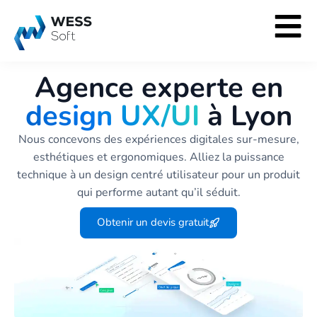
Agence experte en
design UX/UI
à Lyon
Nous concevons des expériences digitales sur-mesure,
esthétiques et ergonomiques. Alliez la puissance
technique à un design centré utilisateur pour un produit
qui performe autant qu’il séduit.
Obtenir un devis gratuit