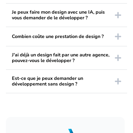
Je peux faire mon design avec une IA, puis
vous demander de le développer ?
Combien coûte une prestation de design ?
J'ai déjà un design fait par une autre agence,
pouvez-vous le développer ?
Est-ce que je peux demander un
développement sans design ?