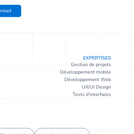
ntact
EXPERTISES
Gestion de projets
Développement mobile
Développement Web
UX/UI Design
Tests d'interfaces