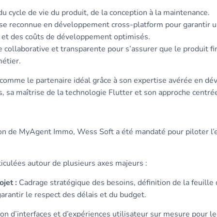
du cycle de vie du produit, de la conception à la maintenance.
se reconnue en développement cross-platform pour garantir 
 et des coûts de développement optimisés.
collaborative et transparente pour s’assurer que le produit fi
métier.
comme le partenaire idéal grâce à son expertise avérée en d
 sa maîtrise de la technologie Flutter et son approche centrée s
sion de MyAgent Immo, Wess Soft a été mandaté pour piloter l’
iculées autour de plusieurs axes majeurs :
jet :
Cadrage stratégique des besoins, définition de la feuille 
arantir le respect des délais et du budget.
n d’interfaces et d’expériences utilisateur sur mesure pour le