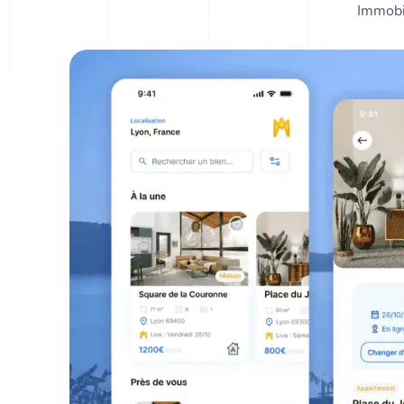
Immobi