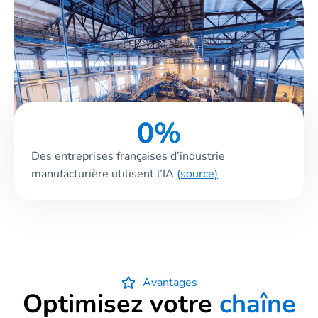
0
%
Des entreprises françaises d’industrie
manufacturière utilisent l’I
A
(source)
Avantages
Optimisez votre
chaîne