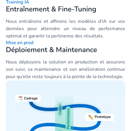
Training IA
Entraînement & Fine-Tuning
Nous entraînons et affinons les modèles d’IA sur vos
données pour atteindre un niveau de performance
optimal et garantir la pertinence des résultats.
Mise en prod
Déploiement & Maintenance
Nous déployons la solution en production et assurons
son suivi, sa maintenance et son amélioration continue
pour qu’elle reste toujours à la pointe de la technologie.