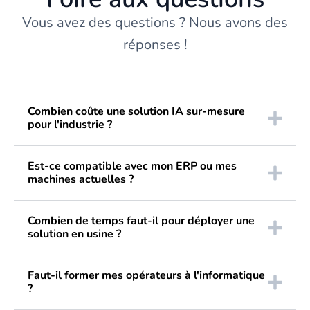
Vous avez des questions ? Nous avons des
réponses !
Combien coûte une solution IA sur-mesure
pour l'industrie ?
Est-ce compatible avec mon ERP ou mes
machines actuelles ?
Combien de temps faut-il pour déployer une
solution en usine ?
Faut-il former mes opérateurs à l'informatique
?