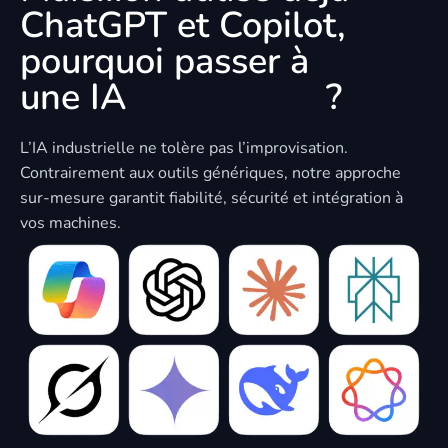
ChatGPT et Copilot,
pourquoi passer à
une IA
sur mesure
?
L’IA industrielle ne tolère pas l’improvisation.
Contrairement aux outils génériques, notre approche
sur-mesure garantit fiabilité, sécurité et intégration à
vos machines.