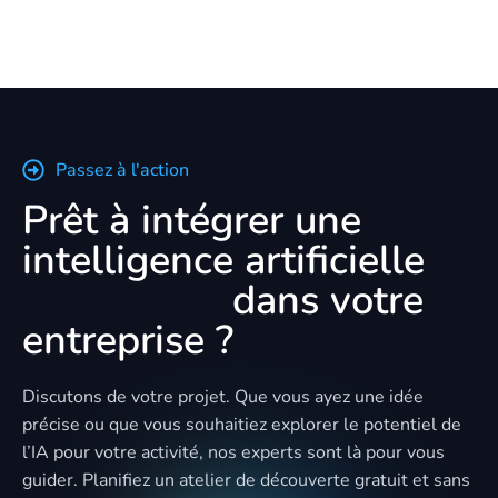
Passez à l'action
Prêt à intégrer une
intelligence artificielle
sur mesure
dans votre
entreprise ?
Discutons de votre projet. Que vous ayez une idée
précise ou que vous souhaitiez explorer le potentiel de
l’IA pour votre activité, nos experts sont là pour vous
guider. Planifiez un atelier de découverte gratuit et sans