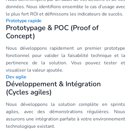
données. Nous identifions ensemble le cas d’usage avec
le plus fort ROI et définissons les indicateurs de succès.
Prototype rapide
Prototypage & POC (Proof of
Concept)
Nous développons rapidement un premier prototype
fonctionnel pour valider la faisabilité technique et la
pertinence de la solution. Vous pouvez tester et
visualiser la valeur ajoutée.
Dev agile
Développement & Intégration
(Cycles agiles)
Nous développons la solution complète en sprints
agiles, avec des démonstrations régulières. Nous
assurons une intégration parfaite à votre environnement
technologique existant.