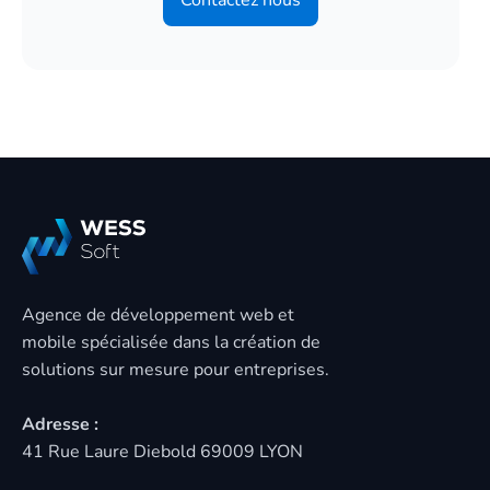
Agence de développement web et
mobile spécialisée dans la création de
solutions sur mesure pour entreprises.
Adresse :
41 Rue Laure Diebold 69009 LYON