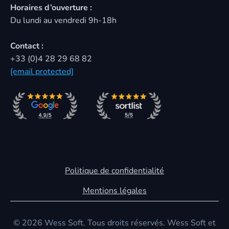
Horaires d’ouverture :
Du lundi au vendredi 9h-18h
Contact :
+33 (0)4 28 29 68 82
[email protected]
Politique de confidentialité
Mentions légales
© 2026 Wess Soft. Tous droits réservés. Wess Soft et