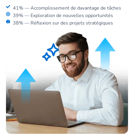
41% — Accomplissement de davantage de tâches
39% — Exploration de nouvelles opportunités
38% — Réflexion sur des projets stratégiques