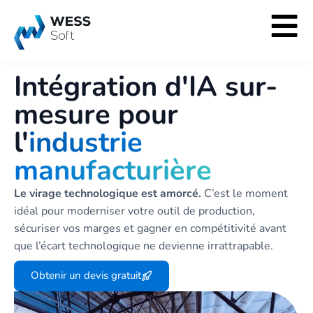
Intégration d'IA sur-
mesure pour
l'
industrie
manufacturière
Le virage technologique est amorcé.
C’est le moment
idéal pour moderniser votre outil de production,
sécuriser vos marges et gagner en compétitivité avant
que l’écart technologique ne devienne irrattrapable.
Obtenir un devis gratuit