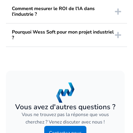
Comment mesurer le ROI de l'IA dans
l'industrie ?
Pourquoi Wess Soft pour mon projet industriel
?
Vous avez d'autres questions ?
Vous ne trouvez pas la réponse que vous
cherchez ? Venez discuter avec nous !
Contactez nous