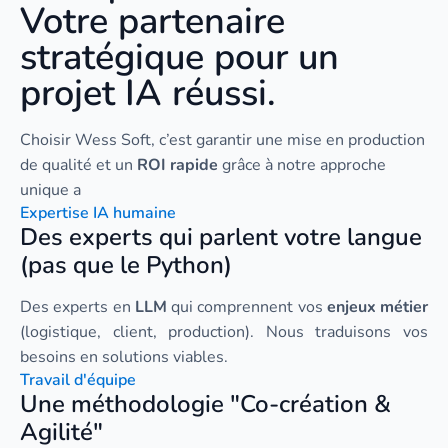
Votre partenaire
stratégique pour un
projet IA réussi.
Choisir Wess Soft, c’est garantir une mise en production
de qualité et un
ROI rapide
grâce à notre approche
unique a
Expertise IA humaine
Des experts qui parlent votre langue
(pas que le Python)
Des experts en
LLM
qui comprennent vos
enjeux métier
(logistique, client, production). Nous traduisons vos
besoins en solutions viables.
Travail d'équipe
Une méthodologie "Co-création &
Agilité"