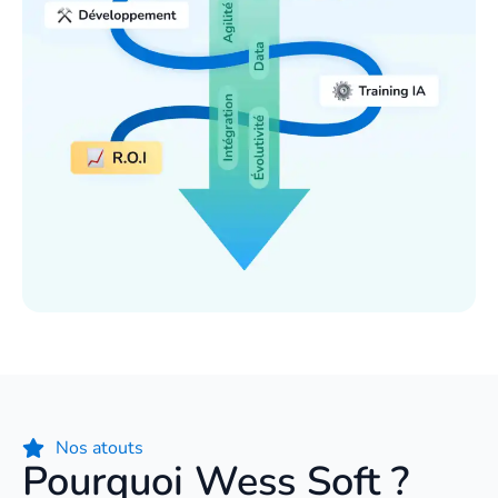
Nos atouts
Pourquoi Wess Soft ?