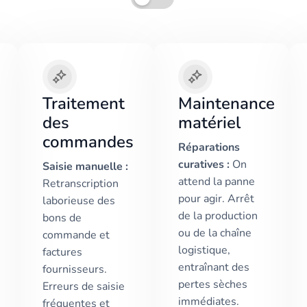
Traitement
Maintenance
des
matériel
commandes
Réparations
curatives :
On
Saisie manuelle :
attend la panne
Retranscription
pour agir. Arrêt
laborieuse des
de la production
bons de
ou de la chaîne
commande et
logistique,
factures
entraînant des
fournisseurs.
pertes sèches
Erreurs de saisie
immédiates.
fréquentes et