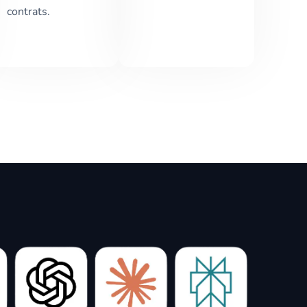
contrats.