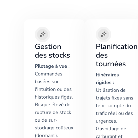
Gestion
Planification
des stocks
des
tournées
Pilotage à vue :
Commandes
Itinéraires
basées sur
rigides :
l'intuition ou des
Utilisation de
historiques figés.
trajets fixes sans
Risque élevé de
tenir compte du
rupture de stock
trafic réel ou des
ou de sur-
urgences.
stockage coûteux
Gaspillage de
(dormant).
carburant et