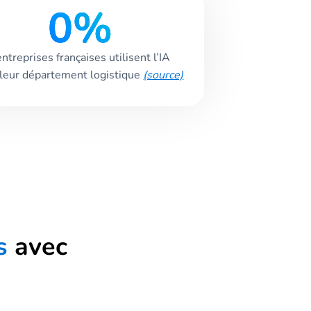
0
%
ntreprises françaises utilisent l’IA
leur département logistique
(source)
s
avec