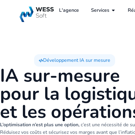
L'agence
Services
Réa
Développement IA sur mesure
IA sur-mesure
pour la logistiq
et les opération
L’optimisation n’est plus une option,
c’est une nécessité de su
Réduisez vos coûts et sécurisez vos marges avant que l’inflati