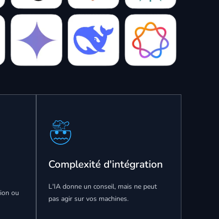
Complexité d'intégration
L'IA donne un conseil, mais ne peut
tion ou
pas agir sur vos machines.